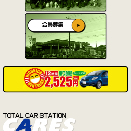
会員募集
TOTAL CAR STATION