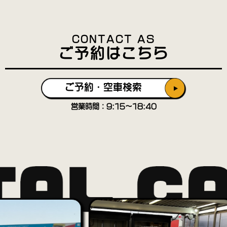
CONTACT AS
ご予約はこちら
ご予約・空車検索
営業時間：9:15〜18:40