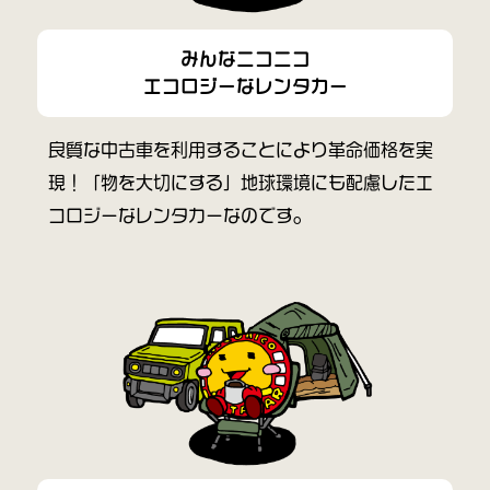
みんなニコニコ
エコロジーなレンタカー
良質な中古車を利用することにより革命価格を実
現！「物を大切にする」地球環境にも配慮したエ
コロジーなレンタカーなのです。