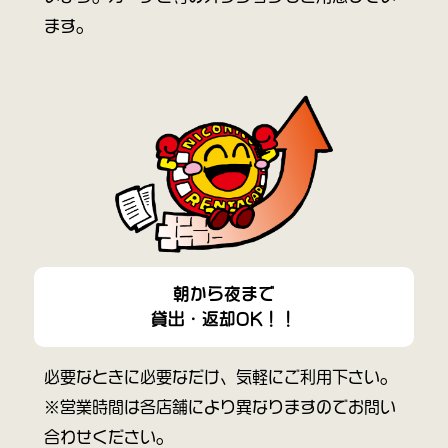
ます。
朝から夜まで
貸出・返却OK！！
必要なときに必要なだけ、気軽にご利用下さい。
※営業時間は各店舗により異なりますのでお問い
合わせください。