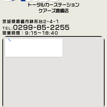
トータルカーステーション
ケアーズ鹿嶋店
茨城県鹿嶋市鉢形台2-4-1
0299-85-2255
TEL:
営業時間：9:15〜18:40