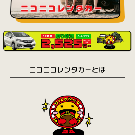
ニコニコレンタカーとは